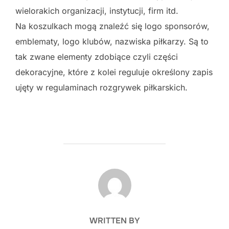
wielorakich organizacji, instytucji, firm itd.
Na koszulkach mogą znaleźć się logo sponsorów,
emblematy, logo klubów, nazwiska piłkarzy. Są to
tak zwane elementy zdobiące czyli części
dekoracyjne, które z kolei reguluje określony zapis
ujęty w regulaminach rozgrywek piłkarskich.
POST AUTHOR
WRITTEN BY