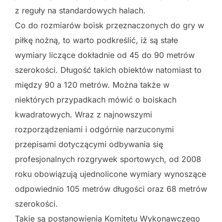
z reguły na standardowych halach.
Co do rozmiarów boisk przeznaczonych do gry w
piłkę nożną, to warto podkreślić, iż są stałe
wymiary liczące dokładnie od 45 do 90 metrów
szerokości. Długość takich obiektów natomiast to
między 90 a 120 metrów. Można także w
niektórych przypadkach mówić o boiskach
kwadratowych. Wraz z najnowszymi
rozporządzeniami i odgórnie narzuconymi
przepisami dotyczącymi odbywania się
profesjonalnych rozgrywek sportowych, od 2008
roku obowiązują ujednolicone wymiary wynoszące
odpowiednio 105 metrów długości oraz 68 metrów
szerokości.
Takie są postanowienia Komitetu Wykonawczego